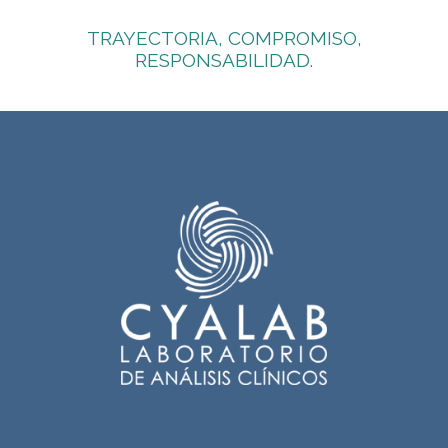
TRAYECTORIA, COMPROMISO,
RESPONSABILIDAD.