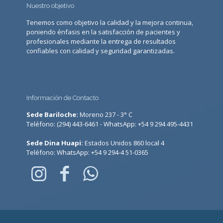
Nuestro objetivo
Tenemos como objetivo la calidad y la mejora continua,
poniendo énfasis en la satisfacción de pacientes y
profesionales mediante la entrega de resultados
confiables con calidad y seguridad garantizadas.
Información de Contacto
Sede Bariloche:
Moreno 237 - 3° C
Teléfono: (294) 443-6461 - WhatsApp: +54 9 294 495-4431
Sede Dina Huapi:
Estados Unidos 860 local 4
Teléfono: WhatsApp: +54 9 294-4 51-0365