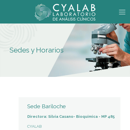
Sedes y Horarios
Sede Bariloche
Directora: Silvia Casano- Bioquímica - MP 485
CYALAB