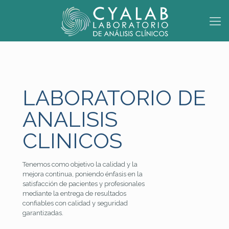
LABORATORIO DE
ANALISIS
CLINICOS
Tenemos como objetivo la calidad y la
mejora continua, poniendo énfasis en la
satisfacción de pacientes y profesionales
mediante la entrega de resultados
confiables con calidad y seguridad
garantizadas.