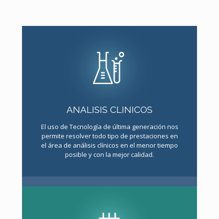
ANALISIS CLINICOS
El uso de Tecnología de última generación nos
permite resolver todo tipo de prestaciones en
el área de análisis clínicos en el menor tiempo
posible y con la mejor calidad.