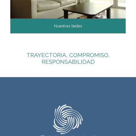
Nuestras Sedes
TRAYECTORIA, COMPROMISO,
RESPONSABILIDAD