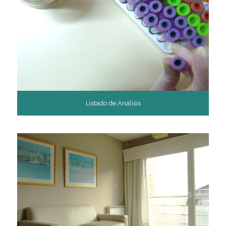
Listado de Análisis