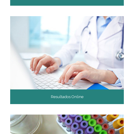
Resultados Online