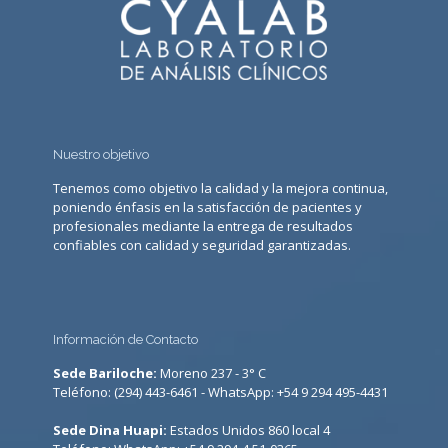
Nuestro objetivo
Tenemos como objetivo la calidad y la mejora continua,
poniendo énfasis en la satisfacción de pacientes y
profesionales mediante la entrega de resultados
confiables con calidad y seguridad garantizadas.
Información de Contacto
Sede Bariloche:
Moreno 237 - 3° C
Teléfono: (294) 443-6461 - WhatsApp: +54 9 294 495-4431
Sede Dina Huapi:
Estados Unidos 860 local 4